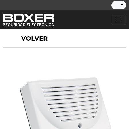
VOLVER