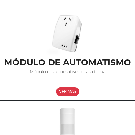
MÓDULO DE AUTOMATISMO
Módulo de automatismo para toma
VER MÁS