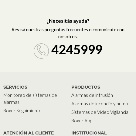
¿Necesitás ayuda?
Revisá nuestras preguntas frecuentes o comunicate con
nosotros.
4245999
SERVICIOS
PRODUCTOS
Monitoreo de sistemas de
Alarmas de intrusión
alarmas
Alarmas de incendio y humo
Boxer Seguimiento
Sistemas de Video Vigilancia
Boxer App
ATENCIÓN AL CLIENTE
INSTITUCIONAL