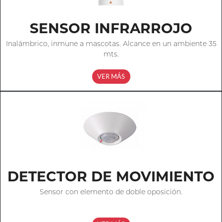
SENSOR INFRARROJO
Inalámbrico, inmune a mascotas. Alcance en un ambiente 35
mts.
VER MÁS
DETECTOR DE MOVIMIENTO
Sensor con elemento de doble oposición.