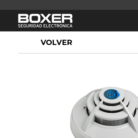
VOLVER