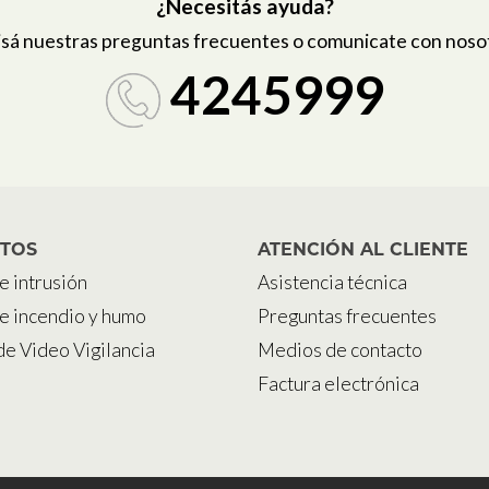
¿Necesitás ayuda?
sá nuestras preguntas frecuentes o comunicate con noso
4245999
TOS
ATENCIÓN AL CLIENTE
e intrusión
Asistencia técnica
e incendio y humo
Preguntas frecuentes
de Video Vigilancia
Medios de contacto
Factura electrónica