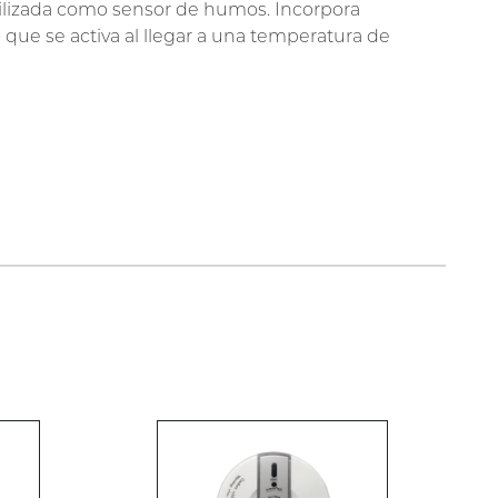
ilizada como sensor de humos. Incorpora
que se activa al llegar a una temperatura de