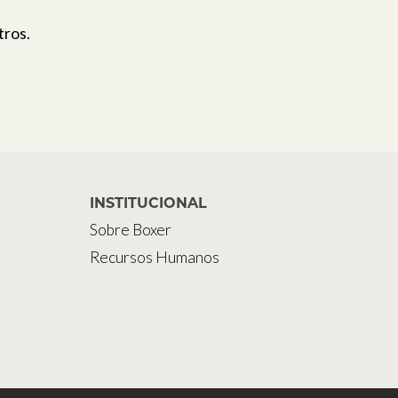
tros.
INSTITUCIONAL
Sobre Boxer
Recursos Humanos