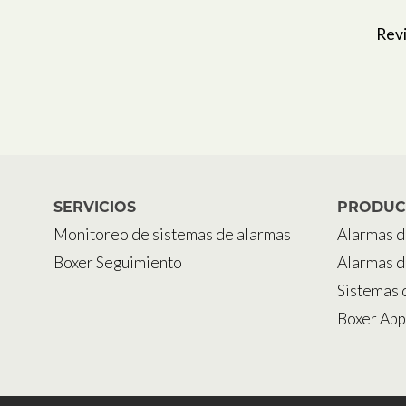
Revi
SERVICIOS
PRODUC
Monitoreo de sistemas de alarmas
Alarmas d
Boxer Seguimiento
Alarmas d
Sistemas 
Boxer App